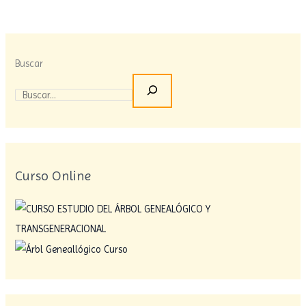
Buscar
Curso Online