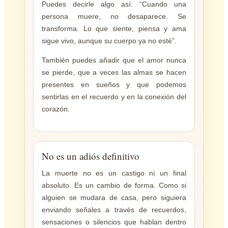
Puedes decirle algo así: “Cuando una
persona muere, no desaparece. Se
transforma. Lo que siente, piensa y ama
sigue vivo, aunque su cuerpo ya no esté”.
También puedes añadir que el amor nunca
se pierde, que a veces las almas se hacen
presentes en sueños y que podemos
sentirlas en el recuerdo y en la conexión del
corazón.
No es un adiós definitivo
La muerte no es un castigo ni un final
absoluto. Es un cambio de forma. Como si
alguien se mudara de casa, pero siguiera
enviando señales a través de recuerdos,
sensaciones o silencios que hablan dentro