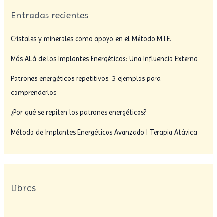
Entradas recientes
Cristales y minerales como apoyo en el Método M.I.E.
Más Allá de los Implantes Energéticos: Una Influencia Externa
Patrones energéticos repetitivos: 3 ejemplos para
comprenderlos
¿Por qué se repiten los patrones energéticos?
Método de Implantes Energéticos Avanzado | Terapia Atávica
Libros