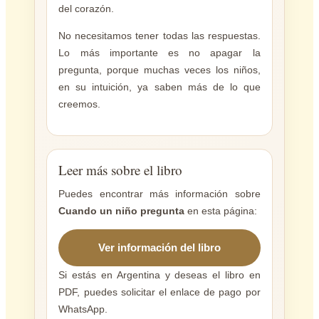
del corazón.
No necesitamos tener todas las respuestas.
Lo más importante es no apagar la
pregunta, porque muchas veces los niños,
en su intuición, ya saben más de lo que
creemos.
Leer más sobre el libro
Puedes encontrar más información sobre
Cuando un niño pregunta
en esta página:
Ver información del libro
Si estás en Argentina y deseas el libro en
PDF, puedes solicitar el enlace de pago por
WhatsApp.