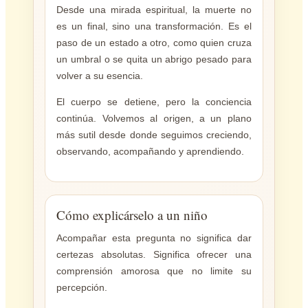
Desde una mirada espiritual, la muerte no
es un final, sino una transformación. Es el
paso de un estado a otro, como quien cruza
un umbral o se quita un abrigo pesado para
volver a su esencia.
El cuerpo se detiene, pero la conciencia
continúa. Volvemos al origen, a un plano
más sutil desde donde seguimos creciendo,
observando, acompañando y aprendiendo.
Cómo explicárselo a un niño
Acompañar esta pregunta no significa dar
certezas absolutas. Significa ofrecer una
comprensión amorosa que no limite su
percepción.