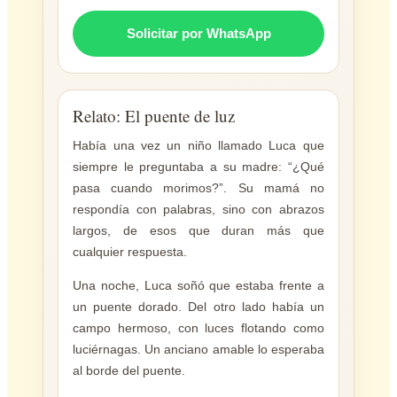
Solicitar por WhatsApp
Relato: El puente de luz
Había una vez un niño llamado Luca que
siempre le preguntaba a su madre: “¿Qué
pasa cuando morimos?”. Su mamá no
respondía con palabras, sino con abrazos
largos, de esos que duran más que
cualquier respuesta.
Una noche, Luca soñó que estaba frente a
un puente dorado. Del otro lado había un
campo hermoso, con luces flotando como
luciérnagas. Un anciano amable lo esperaba
al borde del puente.