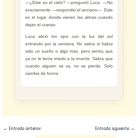
—¿Este es el cielo? —preguntó Luca. —No
exactamente —respondió el anciano—. Este
es el lugar donde vienen las almas cuando
dejan el cuerpo.
Luca abrió los ojos con la luz del sol
entrando por la ventana. No sabía si había
sido un sueño o algo más, pero sentía que
ya no le tenía miedo a la muerte. Sabía que
cuando alguien se va, no se pierde. Solo
cambia de forma.
←
Entrada anterior
Entrada siguiente
→