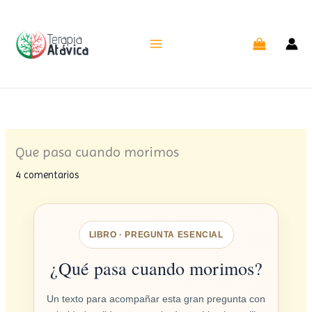
Ir
al
contenido
Que pasa cuando morimos
4 comentarios
LIBRO · PREGUNTA ESENCIAL
¿Qué pasa cuando morimos?
Un texto para acompañar esta gran pregunta con