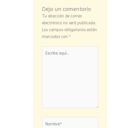
Deja un comentario
Tu dirección de correo
electrónico no será publicada.
Los campos obligatorios están
marcados con
*
Escribe
aquí...
Nombre*