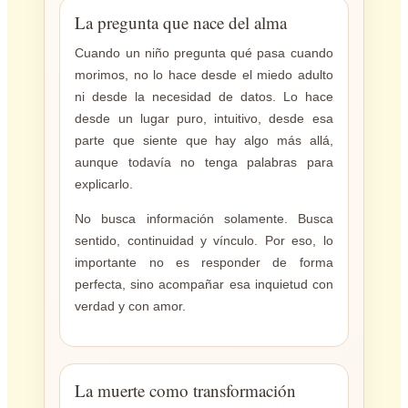
La pregunta que nace del alma
Cuando un niño pregunta qué pasa cuando
morimos, no lo hace desde el miedo adulto
ni desde la necesidad de datos. Lo hace
desde un lugar puro, intuitivo, desde esa
parte que siente que hay algo más allá,
aunque todavía no tenga palabras para
explicarlo.
No busca información solamente. Busca
sentido, continuidad y vínculo. Por eso, lo
importante no es responder de forma
perfecta, sino acompañar esa inquietud con
verdad y con amor.
La muerte como transformación