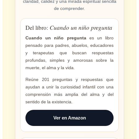
claridad, calidez y una mirada espiritual sencilla
de comprender.
Del libro:
Cuando un niño pregunta
Cuando un niño pregunta
es un libro
pensado para padres, abuelos, educadores
y terapeutas que buscan respuestas
profundas, simples y amorosas sobre la
muerte, el alma y la vida.
Reúne 201 preguntas y respuestas que
ayudan a unir la curiosidad infantil con una
comprensión más amplia del alma y del
sentido de la existencia.
Ver en Amazon