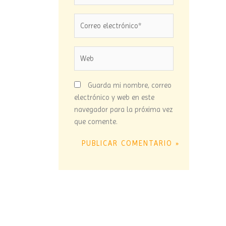
Correo
electrónico*
Web
Guarda mi nombre, correo
electrónico y web en este
navegador para la próxima vez
que comente.