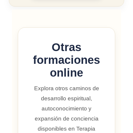
Otras
formaciones
online
Explora otros caminos de
desarrollo espiritual,
autoconocimiento y
expansión de conciencia
disponibles en Terapia