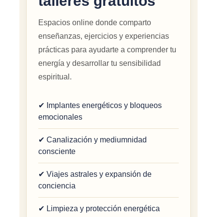
talleres gratuitos
Espacios online donde comparto
enseñanzas, ejercicios y experiencias
prácticas para ayudarte a comprender tu
energía y desarrollar tu sensibilidad
espiritual.
✔ Implantes energéticos y bloqueos
emocionales
✔ Canalización y mediumnidad
consciente
✔ Viajes astrales y expansión de
conciencia
✔ Limpieza y protección energética