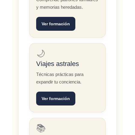
y memorias heredadas.
Ver formación
🌙
Viajes astrales
Técnicas prácticas para
expandir tu conciencia.
Ver formación
📚