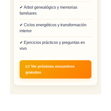
✔ Árbol genealógico y memorias
familiares
✔ Ciclos energéticos y transformación
interior
✔ Ejercicios prácticos y preguntas en
vivo
👉 Ver próximos encuentros
gratuitos