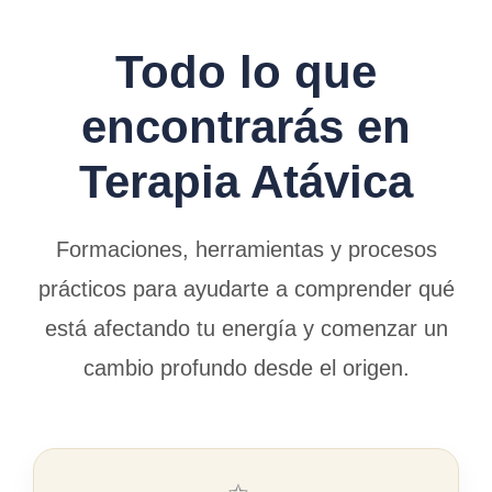
Todo lo que
encontrarás en
Terapia Atávica
Formaciones, herramientas y procesos
prácticos para ayudarte a comprender qué
está afectando tu energía y comenzar un
cambio profundo desde el origen.