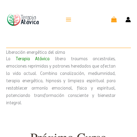
Ir
al
contenido
Liberación energética del alma
La
Terapia Atávica
libera traumas ancestrales,
emociones reprimidas y patrones heredados que afectan
la vida actual. Combina canalización, mediumnidad,
terapia energética, hipnosis y limpieza espiritual para
restablecer armonía emocional, física y espiritual,
potenciando transformación consciente y bienestar
integral.