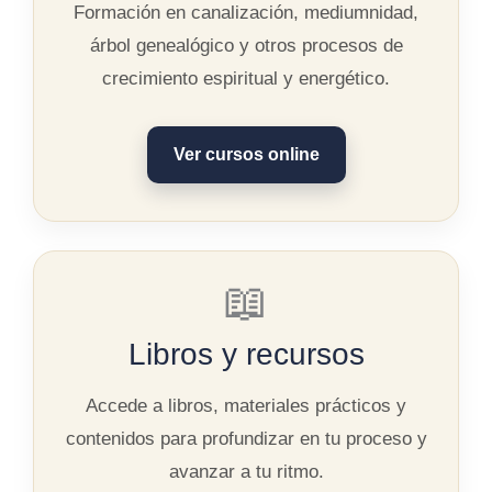
Formación en canalización, mediumnidad,
árbol genealógico y otros procesos de
crecimiento espiritual y energético.
Ver cursos online
📖
Libros y recursos
Accede a libros, materiales prácticos y
contenidos para profundizar en tu proceso y
avanzar a tu ritmo.