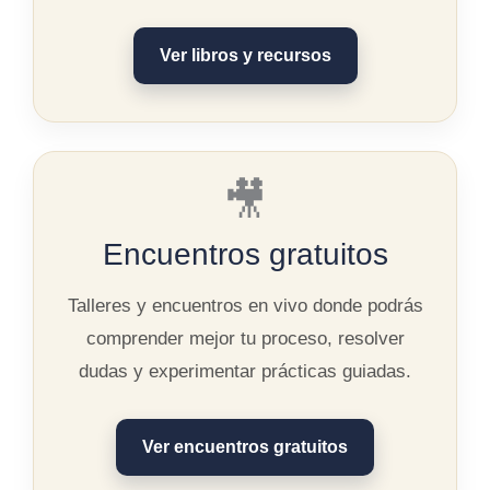
Ver libros y recursos
🎥
Encuentros gratuitos
Talleres y encuentros en vivo donde podrás
comprender mejor tu proceso, resolver
dudas y experimentar prácticas guiadas.
Ver encuentros gratuitos