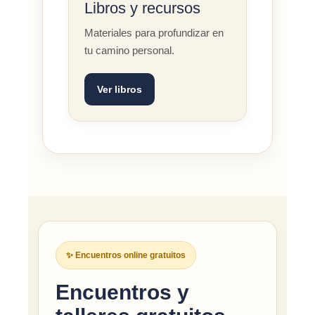
Libros y recursos
Materiales para profundizar en
tu camino personal.
Ver libros
✨ Encuentros online gratuitos
Encuentros y