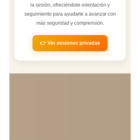
la sesión, ofreciéndote orientación y
seguimiento para ayudarte a avanzar con
más seguridad y comprensión.
👉 Ver sesiones privadas