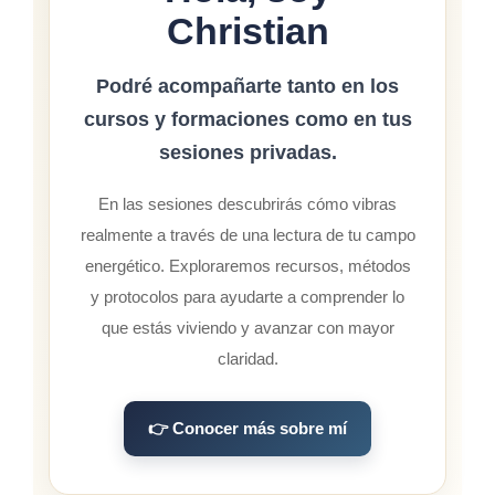
Christian
Podré acompañarte tanto en los
cursos y formaciones como en tus
sesiones privadas.
En las sesiones descubrirás cómo vibras
realmente a través de una lectura de tu campo
energético. Exploraremos recursos, métodos
y protocolos para ayudarte a comprender lo
que estás viviendo y avanzar con mayor
claridad.
👉 Conocer más sobre mí