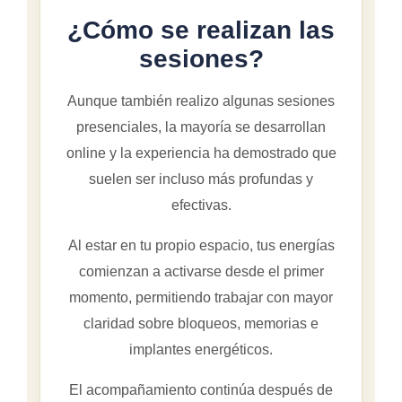
¿Cómo se realizan las
sesiones?
Aunque también realizo algunas sesiones
presenciales, la mayoría se desarrollan
online y la experiencia ha demostrado que
suelen ser incluso más profundas y
efectivas.
Al estar en tu propio espacio, tus energías
comienzan a activarse desde el primer
momento, permitiendo trabajar con mayor
claridad sobre bloqueos, memorias e
implantes energéticos.
El acompañamiento continúa después de