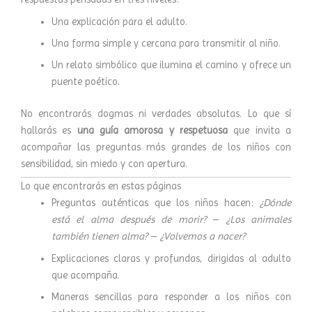
Una explicación para el adulto.
Una forma simple y cercana para transmitir al niño.
Un relato simbólico que ilumina el camino y ofrece un
puente poético.
No encontrarás dogmas ni verdades absolutas. Lo que sí
hallarás es
una guía amorosa y respetuosa
que invita a
acompañar las preguntas más grandes de los niños con
sensibilidad, sin miedo y con apertura.
Lo que encontrarás en estas páginas
Preguntas auténticas que los niños hacen:
¿Dónde
está el alma después de morir?
–
¿Los animales
también tienen alma?
–
¿Volvemos a nacer?
Explicaciones claras y profundas, dirigidas al adulto
que acompaña.
Maneras sencillas para responder a los niños con