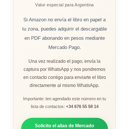
Valor especial para Argentina
Si Amazon no envía el libro en papel a
tu zona, puedes adquirir el descargable
en PDF abonando en pesos mediante
Mercado Pago.
Una vez realizado el pago, envía la
captura por WhatsApp y nos pondremos
en contacto contigo para enviarte el libro
directamente al mismo WhatsApp.
Importante: ten agendado este número en tu
lista de contactos:
+34 676 55 58 14
Solicito el alias de Mercado