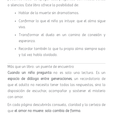
o silencios. Este libro ofrece la posibilidad de:
Hablar de la muerte sin dramatismos.
Confirmar lo que el niño ya intuye: que el alma sigue
viva.
Transformar el duelo en un camino de conexión y
esperanza.
Recordar también lo que tu propia alma siempre supo
y tal vez había olvidado.
Más que un libro: un puente de encuentro
Cuando un niño pregunta
no es solo una lectura. Es un
espacio de diálogo entre generaciones
, un recordatorio de
que el adulto no necesita tener todas las respuestas, sino la
disposición de escuchar, acompañar y sostener el misterio
con amor.
En cada página descubrirás consuelo, claridad y la certeza de
que
el amor no muere: solo cambia de forma
.