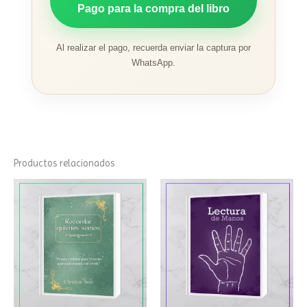
Pago para la compra del libro
Al realizar el pago, recuerda enviar la captura por
WhatsApp.
Productos relacionados