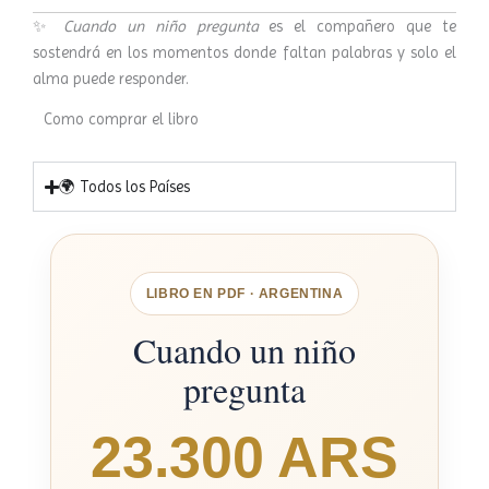
✨
Cuando un niño pregunta
es el compañero que te
sostendrá en los momentos donde faltan palabras y solo el
alma puede responder.
Como comprar el libro
🌍 Todos los Países
LIBRO EN PDF · ARGENTINA
Cuando un niño
pregunta
23.300 ARS