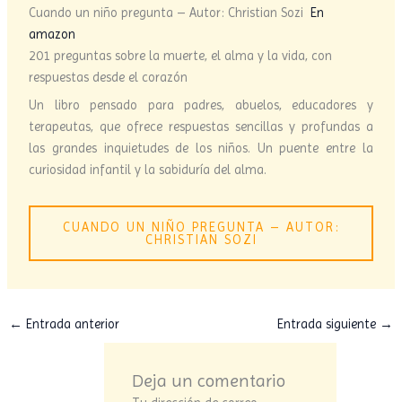
Cuando un niño pregunta – Autor: Christian Sozi
En
amazon
201 preguntas sobre la muerte, el alma y la vida, con
respuestas desde el corazón
Un libro pensado para padres, abuelos, educadores y
terapeutas, que ofrece respuestas sencillas y profundas a
las grandes inquietudes de los niños. Un puente entre la
curiosidad infantil y la sabiduría del alma.
CUANDO UN NIÑO PREGUNTA – AUTOR:
CHRISTIAN SOZI
←
Entrada anterior
Entrada siguiente
→
Deja un comentario