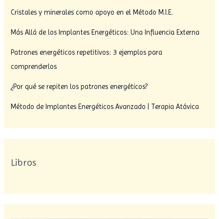
Cristales y minerales como apoyo en el Método M.I.E.
Más Allá de los Implantes Energéticos: Una Influencia Externa
Patrones energéticos repetitivos: 3 ejemplos para
comprenderlos
¿Por qué se repiten los patrones energéticos?
Método de Implantes Energéticos Avanzado | Terapia Atávica
Libros