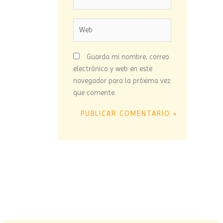
electrónico*
Web
Guarda mi nombre, correo
electrónico y web en este
navegador para la próxima vez
que comente.