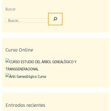
Buscar
Curso Online
Entradas recientes