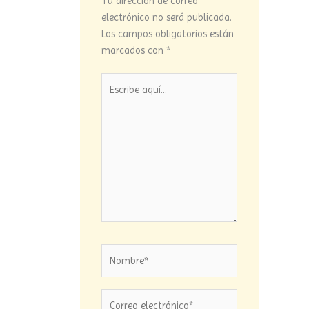
Tu dirección de correo
electrónico no será publicada.
Los campos obligatorios están
marcados con
*
Escribe
aquí...
Nombre*
Correo