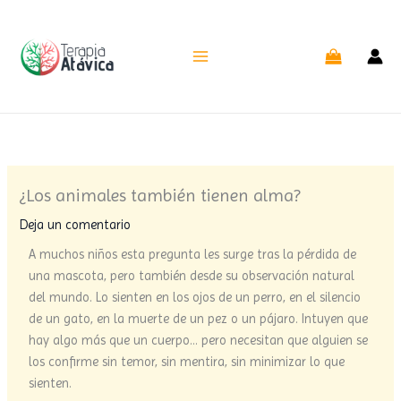
Ir
al
contenido
¿Los animales también tienen alma?
Deja un comentario
A muchos niños esta pregunta les surge tras la pérdida de
una mascota, pero también desde su observación natural
del mundo. Lo sienten en los ojos de un perro, en el silencio
de un gato, en la muerte de un pez o un pájaro. Intuyen que
hay algo más que un cuerpo… pero necesitan que alguien se
los confirme sin temor, sin mentira, sin minimizar lo que
sienten.