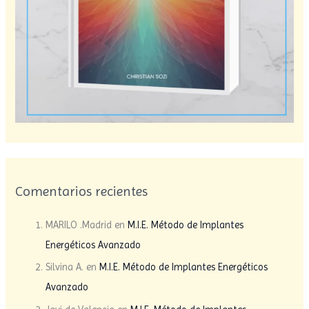
Comentarios recientes
MARILO .Madrid
en
M.I.E. Método de Implantes
Energéticos Avanzado
Silvina A.
en
M.I.E. Método de Implantes Energéticos
Avanzado