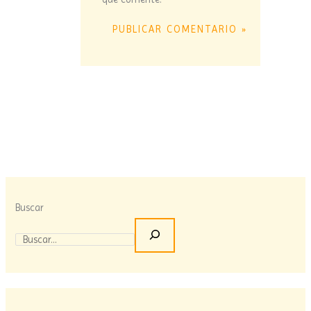
Buscar