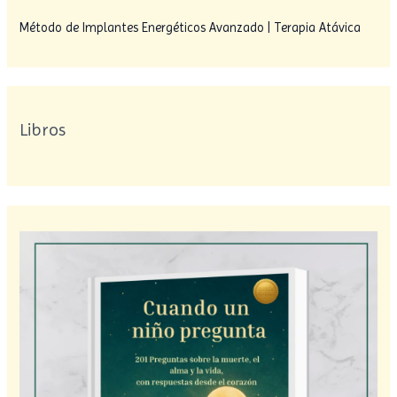
Método de Implantes Energéticos Avanzado | Terapia Atávica
Libros