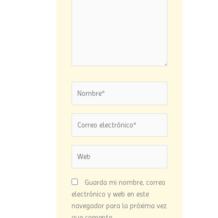
Nombre*
Correo
electrónico*
Web
Guarda mi nombre, correo
electrónico y web en este
navegador para la próxima vez
que comente.