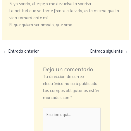
Si yo sonrío, el espejo me devuelve la sonrisa.
La actitud que yo tome frente a la vida, es la misma que la
vida tomará ante mí.
El que quiera ser amado, que ame.
←
Entrada anterior
Entrada siguiente
→
Deja un comentario
Tu dirección de correo
electrónico no será publicada.
Los campos obligatorios están
marcados con
*
Escribe
aquí...