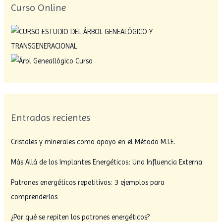
Curso Online
Entradas recientes
Cristales y minerales como apoyo en el Método M.I.E.
Más Allá de los Implantes Energéticos: Una Influencia Externa
Patrones energéticos repetitivos: 3 ejemplos para
comprenderlos
¿Por qué se repiten los patrones energéticos?