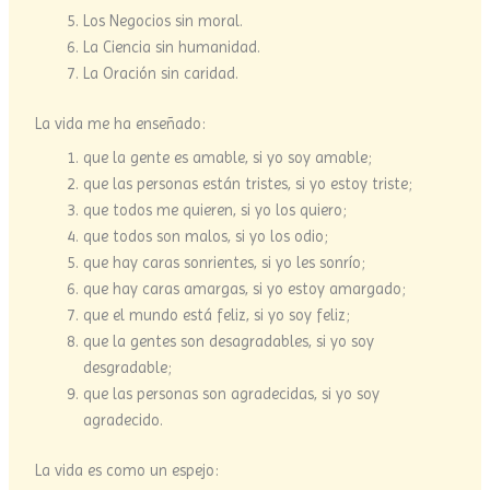
Los Negocios sin moral.
La Ciencia sin humanidad.
La Oración sin caridad.
La vida me ha enseñado:
que la gente es amable, si yo soy amable;
que las personas están tristes, si yo estoy triste;
que todos me quieren, si yo los quiero;
que todos son malos, si yo los odio;
que hay caras sonrientes, si yo les sonrío;
que hay caras amargas, si yo estoy amargado;
que el mundo está feliz, si yo soy feliz;
que la gentes son desagradables, si yo soy
desgradable;
que las personas son agradecidas, si yo soy
agradecido.
La vida es como un espejo: