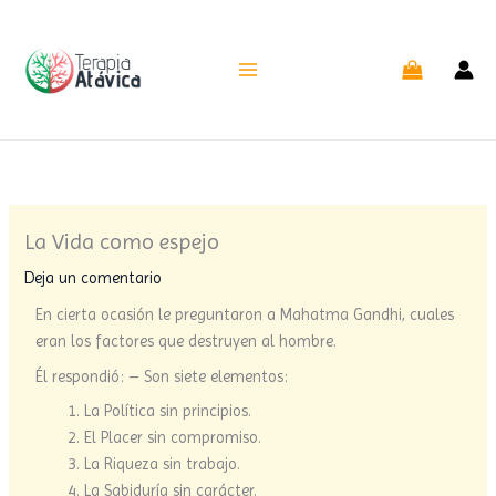
Ir
al
contenido
La Vida como espejo
Deja un comentario
En cierta ocasión le preguntaron a Mahatma Gandhi, cuales
eran los factores que destruyen al hombre.
Él respondió: – Son siete elementos:
La Política sin principios.
El Placer sin compromiso.
La Riqueza sin trabajo.
La Sabiduría sin carácter.