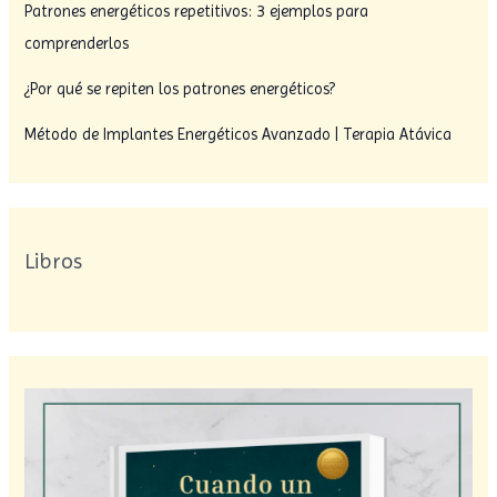
Patrones energéticos repetitivos: 3 ejemplos para
comprenderlos
¿Por qué se repiten los patrones energéticos?
Método de Implantes Energéticos Avanzado | Terapia Atávica
Libros