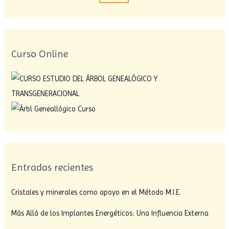
Curso Online
Entradas recientes
Cristales y minerales como apoyo en el Método M.I.E.
Más Allá de los Implantes Energéticos: Una Influencia Externa