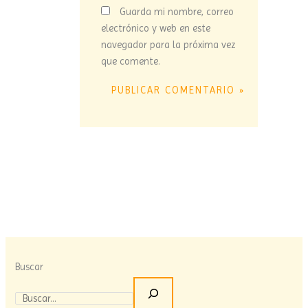
Guarda mi nombre, correo
electrónico y web en este
navegador para la próxima vez
que comente.
Buscar