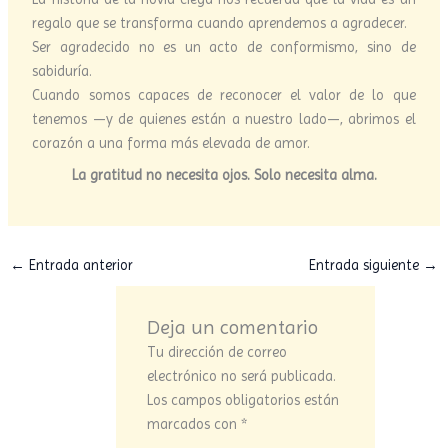
regalo que se transforma cuando aprendemos a agradecer.
Ser agradecido no es un acto de conformismo, sino de
sabiduría.
Cuando somos capaces de reconocer el valor de lo que
tenemos —y de quienes están a nuestro lado—, abrimos el
corazón a una forma más elevada de amor.
La gratitud no necesita ojos. Solo necesita alma.
←
Entrada anterior
Entrada siguiente
→
Deja un comentario
Tu dirección de correo
electrónico no será publicada.
Los campos obligatorios están
marcados con
*