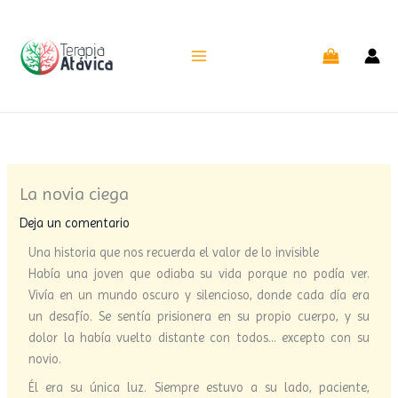
Ir
al
contenido
La novia ciega
Deja un comentario
Una historia que nos recuerda el valor de lo invisible
Había una joven que odiaba su vida porque no podía ver.
Vivía en un mundo oscuro y silencioso, donde cada día era
un desafío. Se sentía prisionera en su propio cuerpo, y su
dolor la había vuelto distante con todos… excepto con su
novio.
Él era su única luz. Siempre estuvo a su lado, paciente,