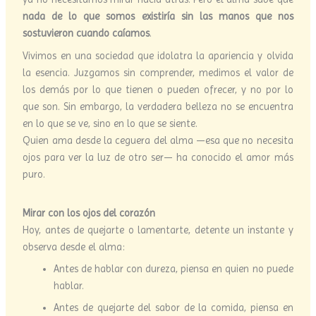
nada de lo que somos existiría sin las manos que nos
sostuvieron cuando caíamos
.
Vivimos en una sociedad que idolatra la apariencia y olvida
la esencia. Juzgamos sin comprender, medimos el valor de
los demás por lo que tienen o pueden ofrecer, y no por lo
que son. Sin embargo, la verdadera belleza no se encuentra
en lo que se ve, sino en lo que se siente.
Quien ama desde la ceguera del alma —esa que no necesita
ojos para ver la luz de otro ser— ha conocido el amor más
puro.
Mirar con los ojos del corazón
Hoy, antes de quejarte o lamentarte, detente un instante y
observa desde el alma:
Antes de hablar con dureza, piensa en quien no puede
hablar.
Antes de quejarte del sabor de la comida, piensa en