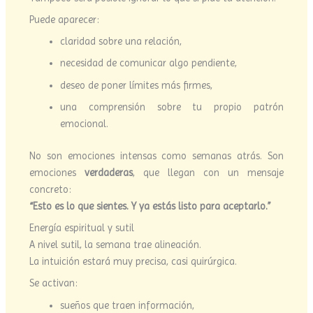
Puede aparecer:
claridad sobre una relación,
necesidad de comunicar algo pendiente,
deseo de poner límites más firmes,
una comprensión sobre tu propio patrón
emocional.
No son emociones intensas como semanas atrás. Son
emociones
verdaderas
, que llegan con un mensaje
concreto:
“Esto es lo que sientes. Y ya estás listo para aceptarlo.”
Energía espiritual y sutil
A nivel sutil, la semana trae alineación.
La intuición estará muy precisa, casi quirúrgica.
Se activan:
sueños que traen información,