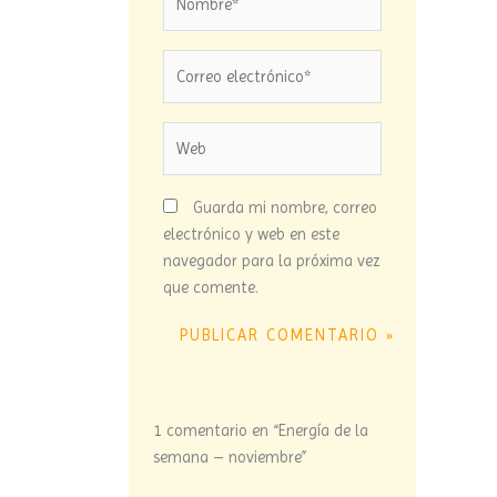
Correo
electrónico*
Web
Guarda mi nombre, correo
electrónico y web en este
navegador para la próxima vez
que comente.
1 comentario en “Energía de la
semana – noviembre”