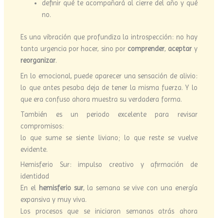
definir qué te acompañará al cierre del año y qué
no.
Es una vibración que profundiza la introspección: no hay
tanta urgencia por hacer, sino por
comprender
,
aceptar
y
reorganizar
.
En lo emocional, puede aparecer una sensación de alivio:
lo que antes pesaba deja de tener la misma fuerza. Y lo
que era confuso ahora muestra su verdadera forma.
También es un periodo excelente para revisar
compromisos:
lo que sume se siente liviano; lo que reste se vuelve
evidente.
Hemisferio Sur: impulso creativo y afirmación de
identidad
En el
hemisferio sur
, la semana se vive con una energía
expansiva y muy viva.
Los procesos que se iniciaron semanas atrás ahora