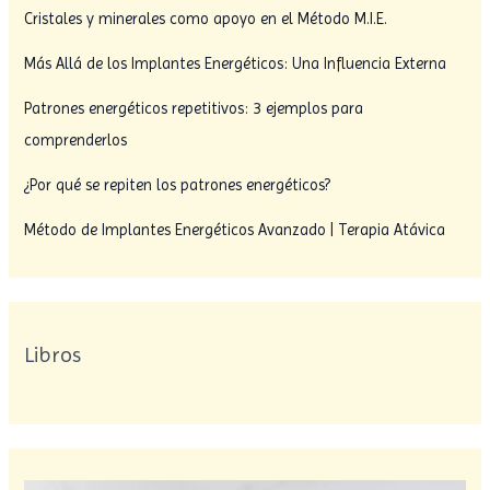
Cristales y minerales como apoyo en el Método M.I.E.
Más Allá de los Implantes Energéticos: Una Influencia Externa
Patrones energéticos repetitivos: 3 ejemplos para
comprenderlos
¿Por qué se repiten los patrones energéticos?
Método de Implantes Energéticos Avanzado | Terapia Atávica
Libros