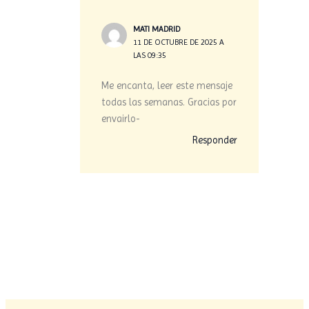
MATI MADRID
11 DE OCTUBRE DE 2025 A
LAS 09:35
Me encanta, leer este mensaje
todas las semanas. Gracias por
envairlo-
Responder