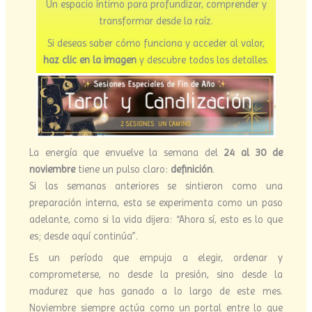
Un espacio íntimo para profundizar, comprender y
transformar desde la raíz.
Si deseas saber cómo funciona y acceder al valor,
haz clic en la imagen
y descubre todos los detalles.
La energía que envuelve la semana del
24 al 30 de
noviembre
tiene un pulso claro:
definición
.
Si las semanas anteriores se sintieron como una
preparación interna, esta se experimenta como un paso
adelante, como si la vida dijera: “Ahora sí, esto es lo que
es; desde aquí continúa”.
Es un período que empuja a elegir, ordenar y
comprometerse, no desde la presión, sino desde la
madurez que has ganado a lo largo de este mes.
Noviembre siempre actúa como un portal entre lo que