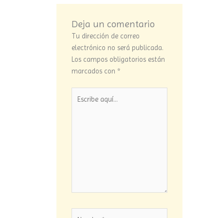
Deja un comentario
Tu dirección de correo
electrónico no será publicada.
Los campos obligatorios están
marcados con
*
Escribe
aquí...
Nombre*