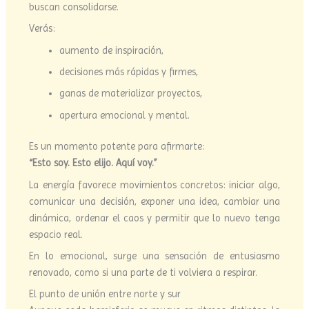
buscan consolidarse.
Verás:
aumento de inspiración,
decisiones más rápidas y firmes,
ganas de materializar proyectos,
apertura emocional y mental.
Es un momento potente para afirmarte:
“Esto soy. Esto elijo. Aquí voy.”
La energía favorece movimientos concretos: iniciar algo,
comunicar una decisión, exponer una idea, cambiar una
dinámica, ordenar el caos y permitir que lo nuevo tenga
espacio real.
En lo emocional, surge una sensación de entusiasmo
renovado, como si una parte de ti volviera a respirar.
El punto de unión entre norte y sur