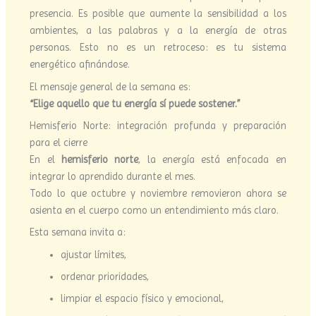
presencia. Es posible que aumente la sensibilidad a los
ambientes, a las palabras y a la energía de otras
personas. Esto no es un retroceso: es tu sistema
energético afinándose.
El mensaje general de la semana es:
“Elige aquello que tu energía sí puede sostener.”
Hemisferio Norte: integración profunda y preparación
para el cierre
En el
hemisferio norte
, la energía está enfocada en
integrar lo aprendido durante el mes.
Todo lo que octubre y noviembre removieron ahora se
asienta en el cuerpo como un entendimiento más claro.
Esta semana invita a:
ajustar límites,
ordenar prioridades,
limpiar el espacio físico y emocional,