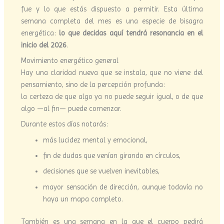
fue y lo que estás dispuesto a permitir. Esta última
semana completa del mes es una especie de bisagra
energética:
lo que decidas aquí tendrá resonancia en el
inicio del 2026
.
Movimiento energético general
Hay una claridad nueva que se instala, que no viene del
pensamiento, sino de la percepción profunda:
la certeza de que algo ya no puede seguir igual, o de que
algo —al fin— puede comenzar.
Durante estos días notarás:
más lucidez mental y emocional,
fin de dudas que venían girando en círculos,
decisiones que se vuelven inevitables,
mayor sensación de dirección, aunque todavía no
haya un mapa completo.
También es una semana en la que el cuerpo pedirá