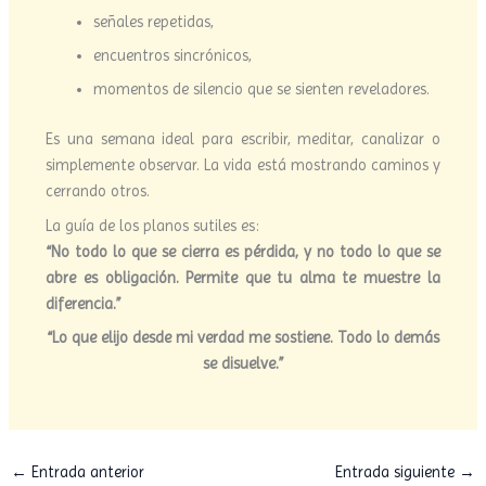
señales repetidas,
encuentros sincrónicos,
momentos de silencio que se sienten reveladores.
Es una semana ideal para escribir, meditar, canalizar o
simplemente observar. La vida está mostrando caminos y
cerrando otros.
La guía de los planos sutiles es:
“No todo lo que se cierra es pérdida, y no todo lo que se
abre es obligación. Permite que tu alma te muestre la
diferencia.”
“Lo que elijo desde mi verdad me sostiene. Todo lo demás
se disuelve.”
←
Entrada anterior
Entrada siguiente
→