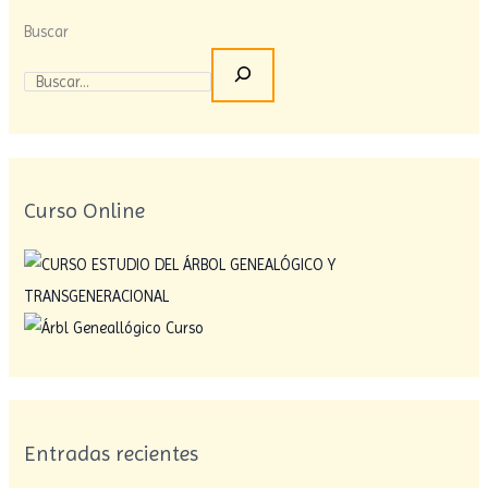
Buscar
Curso Online
Entradas recientes