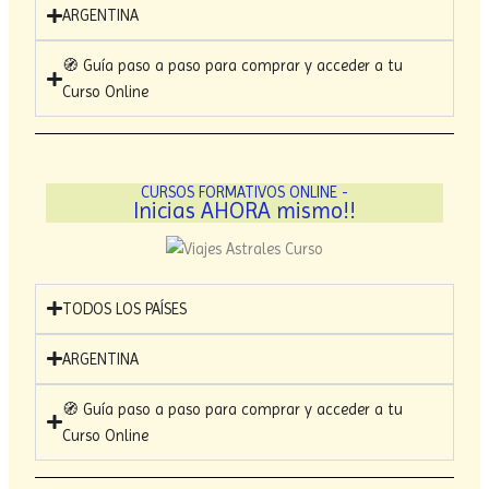
ARGENTINA
🧭 Guía paso a paso para comprar y acceder a tu
Curso Online
CURSOS FORMATIVOS ONLINE -
Inicias AHORA mismo!!
TODOS LOS PAÍSES
ARGENTINA
🧭 Guía paso a paso para comprar y acceder a tu
Curso Online