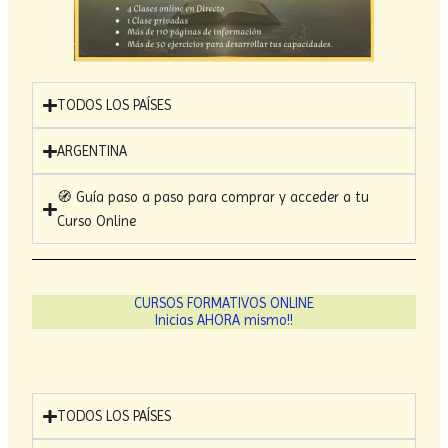
TODOS LOS PAÍSES
ARGENTINA
🧭 Guía paso a paso para comprar y acceder a tu
Curso Online
CURSOS FORMATIVOS ONLINE
Inicias AHORA mismo!!
TODOS LOS PAÍSES