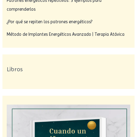
Patrones energéticos repetitivos: 3 ejemplos para
comprenderlos
¿Por qué se repiten los patrones energéticos?
Método de Implantes Energéticos Avanzado | Terapia Atávica
Libros