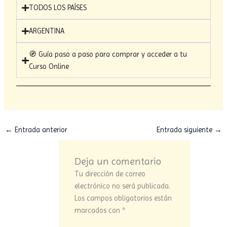
TODOS LOS PAÍSES
ARGENTINA
🧭 Guía paso a paso para comprar y acceder a tu
Curso Online
←
Entrada anterior
Entrada siguiente
→
Deja un comentario
Tu dirección de correo
electrónico no será publicada.
Los campos obligatorios están
marcados con
*