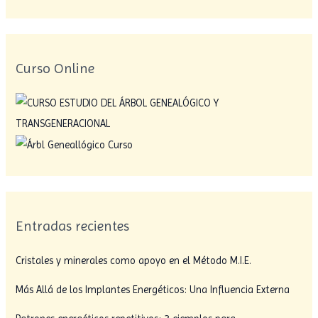
Curso Online
Entradas recientes
Cristales y minerales como apoyo en el Método M.I.E.
Más Allá de los Implantes Energéticos: Una Influencia Externa