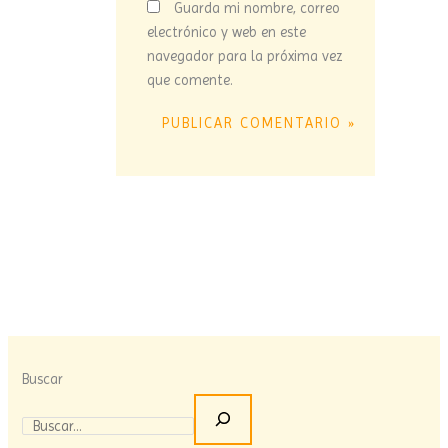
Guarda mi nombre, correo
electrónico y web en este
navegador para la próxima vez
que comente.
Buscar