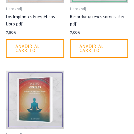
Libros pdf
Libros pdf
Los Implantes Energéticos
Recordar quienes somos Libro
Libro pdf
pdf
7,90
€
7,00
€
AÑADIR AL
AÑADIR AL
CARRITO
CARRITO