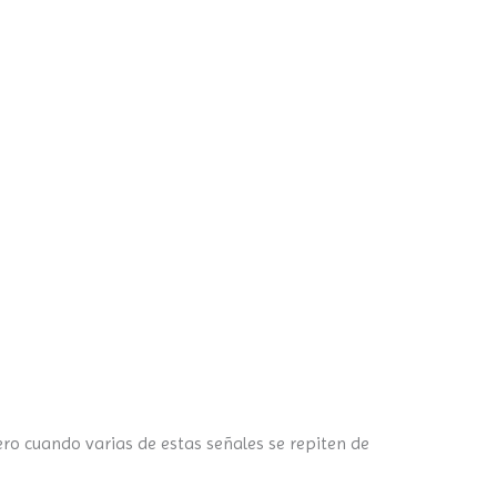
ro cuando varias de estas señales se repiten de