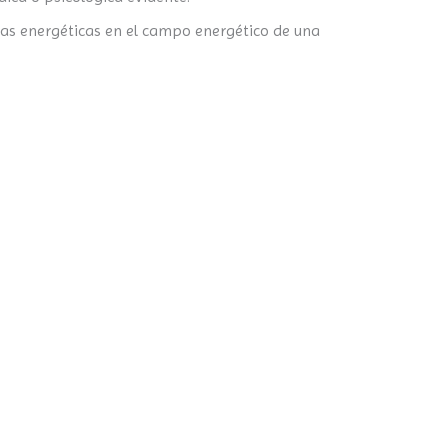
ias energéticas en el campo energético de una