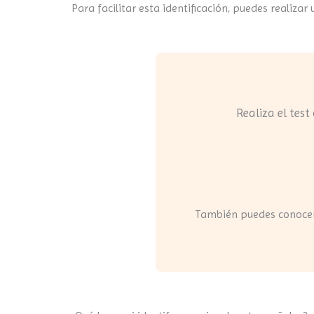
Para facilitar esta identificación, puedes realiza
Realiza el test
También puedes conoce