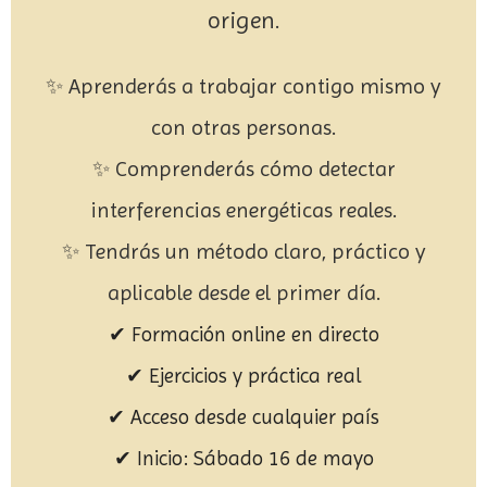
origen.
✨ Aprenderás a trabajar contigo mismo y
con otras personas.
✨ Comprenderás cómo detectar
interferencias energéticas reales.
✨ Tendrás un método claro, práctico y
aplicable desde el primer día.
✔ Formación online en directo
✔ Ejercicios y práctica real
✔ Acceso desde cualquier país
✔ Inicio: Sábado 16 de mayo