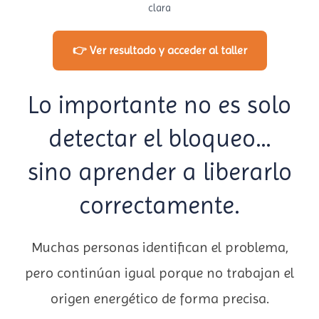
clara
👉 Ver resultado y acceder al taller
Lo importante no es solo
detectar el bloqueo…
sino aprender a liberarlo
correctamente.
Muchas personas identifican el problema,
pero continúan igual porque no trabajan el
origen energético de forma precisa.