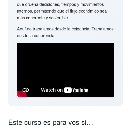
que ordena decisiones, tiempos y movimientos
internos, permitiendo que el flujo económico sea
más coherente y sostenible.
Aquí no trabajamos desde la exigencia. Trabajamos
desde la coherencia.
Este curso es para vos si…