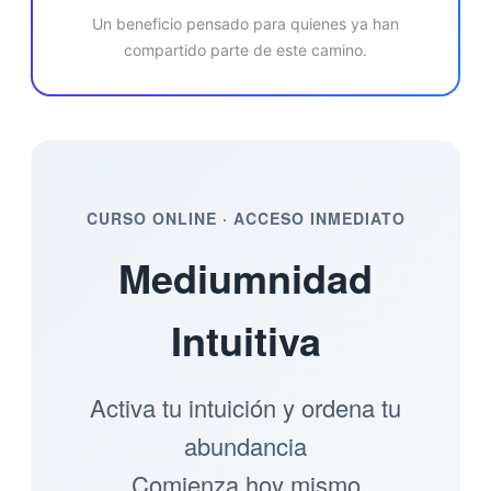
Un beneficio pensado para quienes ya han
compartido parte de este camino.
CURSO ONLINE · ACCESO INMEDIATO
Mediumnidad
Intuitiva
Activa tu intuición y ordena tu
abundancia
Comienza hoy mismo