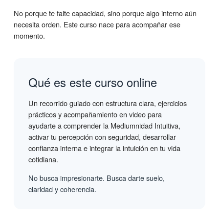
No porque te falte capacidad, sino porque algo interno aún
necesita orden. Este curso nace para acompañar ese
momento.
Qué es este curso online
Un recorrido guiado con estructura clara, ejercicios
prácticos y acompañamiento en video para
ayudarte a comprender la Mediumnidad Intuitiva,
activar tu percepción con seguridad, desarrollar
confianza interna e integrar la intuición en tu vida
cotidiana.
No busca impresionarte. Busca darte suelo,
claridad y coherencia.