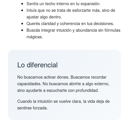
Sentís un techo interno en tu expansión.
Intuís que no se trata de esforzarte más, sino de
ajustar algo dentro.
Querés claridad y coherencia en tus decisiones.
Buscás integrar intuición y abundancia sin fórmulas
mágicas.
Lo diferencial
No buscamos activar dones. Buscamos recordar
capacidades. No buscamos abrirte a algo externo,
sino ayudarte a escucharte con profundidad.
Cuando la intuición se vuelve clara, la vida deja de
sentirse forzada.