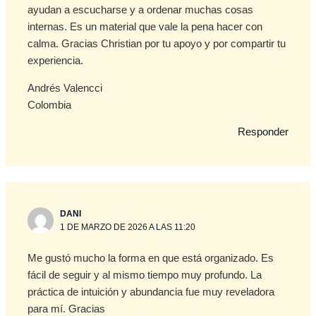
ayudan a escucharse y a ordenar muchas cosas
internas. Es un material que vale la pena hacer con
calma. Gracias Christian por tu apoyo y por compartir tu
experiencia.
Andrés Valencci
Colombia
Responder
DANI
1 DE MARZO DE 2026 A LAS 11:20
Me gustó mucho la forma en que está organizado. Es
fácil de seguir y al mismo tiempo muy profundo. La
práctica de intuición y abundancia fue muy reveladora
para mí. Gracias