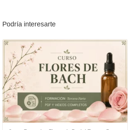
Podría interesarte