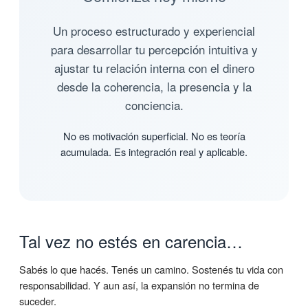
Un proceso estructurado y experiencial
para desarrollar tu percepción intuitiva y
ajustar tu relación interna con el dinero
desde la coherencia, la presencia y la
conciencia.
No es motivación superficial. No es teoría
acumulada. Es integración real y aplicable.
Tal vez no estés en carencia…
Sabés lo que hacés. Tenés un camino. Sostenés tu vida con
responsabilidad. Y aun así, la expansión no termina de
suceder.