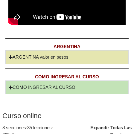
ARGENTINA
ARGENTINA valor en pesos
COMO INGRESAR AL CURSO
COMO INGRESAR AL CURSO
Curso online
8 secciones
35 lecciones
Expandir Todas Las