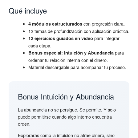
Qué incluye
con progresión clara.
4 módulos estructurados
12 temas de profundización con aplicación práctica.
para integrar
12 ejercicios guiados en video
cada etapa.
para
Bonus especial: Intuición y Abundancia
ordenar tu relación interna con el dinero.
Material descargable para acompañar tu proceso.
Bonus Intuición y Abundancia
La abundancia no se persigue. Se permite. Y solo
puede permitirse cuando algo interno encuentra
orden.
Explorarás cómo la intuición no atrae dinero, sino