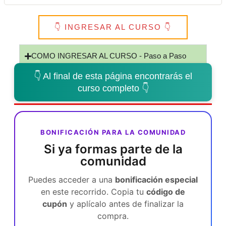
👇 INGRESAR AL CURSO 👇
COMO INGRESAR AL CURSO - Paso a Paso
👇 Al final de esta página encontrarás el
curso completo 👇
BONIFICACIÓN PARA LA COMUNIDAD
Si ya formas parte de la
comunidad
Puedes acceder a una
bonificación especial
en este recorrido. Copia tu
código de
cupón
y aplícalo antes de finalizar la
compra.