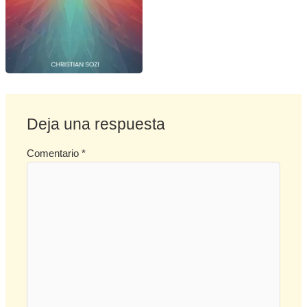
Deja una respuesta
Comentario
*