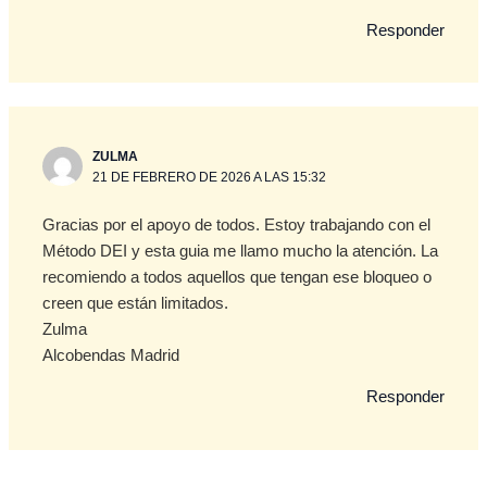
Responder
ZULMA
21 DE FEBRERO DE 2026 A LAS 15:32
Gracias por el apoyo de todos. Estoy trabajando con el
Método DEI y esta guia me llamo mucho la atención. La
recomiendo a todos aquellos que tengan ese bloqueo o
creen que están limitados.
Zulma
Alcobendas Madrid
Responder