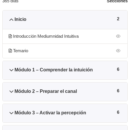
365 días
Secciones
Inicio
2
Introducción Mediumnidad Intuitiva
Temario
Módulo 1 – Comprender la intuición
6
Módulo 2 – Preparar el canal
6
Módulo 3 – Activar la percepción
6