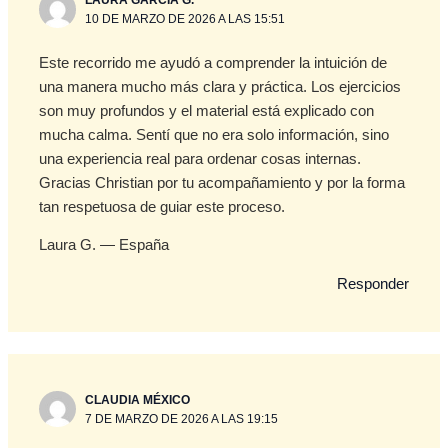
LAURA GARCIA G.
10 DE MARZO DE 2026 A LAS 15:51
Este recorrido me ayudó a comprender la intuición de
una manera mucho más clara y práctica. Los ejercicios
son muy profundos y el material está explicado con
mucha calma. Sentí que no era solo información, sino
una experiencia real para ordenar cosas internas.
Gracias Christian por tu acompañamiento y por la forma
tan respetuosa de guiar este proceso.
Laura G. — España
Responder
CLAUDIA MÉXICO
7 DE MARZO DE 2026 A LAS 19:15