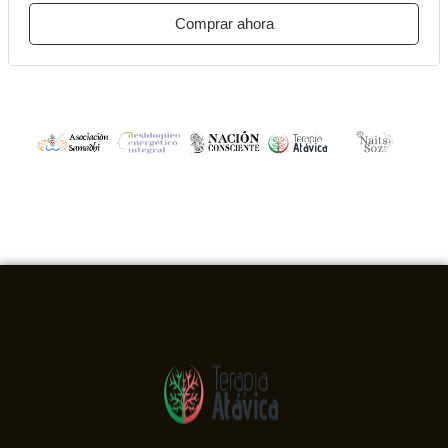
Comprar ahora