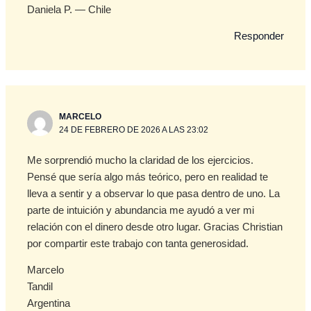
Daniela P. — Chile
Responder
MARCELO
24 DE FEBRERO DE 2026 A LAS 23:02
Me sorprendió mucho la claridad de los ejercicios.
Pensé que sería algo más teórico, pero en realidad te
lleva a sentir y a observar lo que pasa dentro de uno. La
parte de intuición y abundancia me ayudó a ver mi
relación con el dinero desde otro lugar. Gracias Christian
por compartir este trabajo con tanta generosidad.
Marcelo
Tandil
Argentina