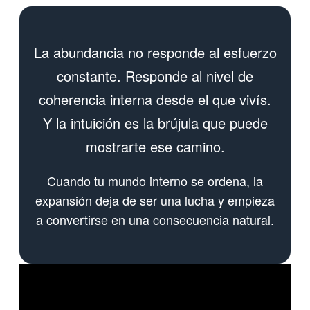
La abundancia no responde al esfuerzo
constante. Responde al nivel de
coherencia interna desde el que vivís.
Y la intuición es la brújula que puede
mostrarte ese camino.
Cuando tu mundo interno se ordena, la
expansión deja de ser una lucha y empieza
a convertirse en una consecuencia natural.