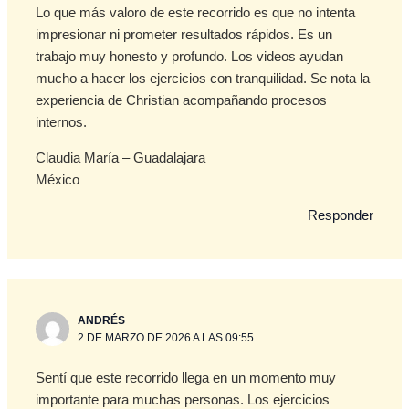
Lo que más valoro de este recorrido es que no intenta
impresionar ni prometer resultados rápidos. Es un
trabajo muy honesto y profundo. Los videos ayudan
mucho a hacer los ejercicios con tranquilidad. Se nota la
experiencia de Christian acompañando procesos
internos.
Claudia María – Guadalajara
México
Responder
ANDRÉS
2 DE MARZO DE 2026 A LAS 09:55
Sentí que este recorrido llega en un momento muy
importante para muchas personas. Los ejercicios