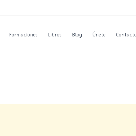
Formaciones
Libros
Blog
Únete
Contact