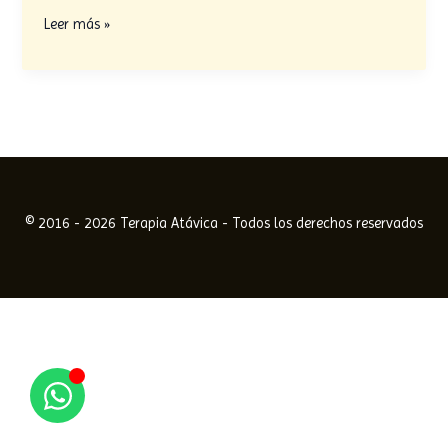
Leer más »
© 2016 - 2026 Terapia Atávica - Todos los derechos reservados