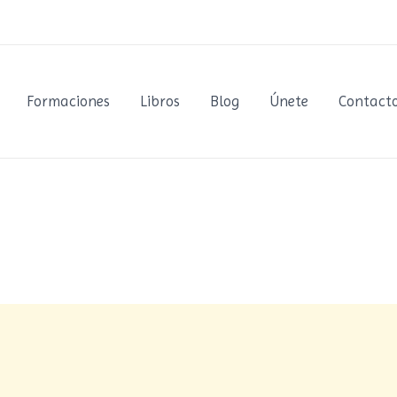
Formaciones
Libros
Blog
Únete
Contact