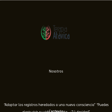
Nosotros
“Adaptar los registros heredados a una nueva consciencia” “Puedes
Contacto